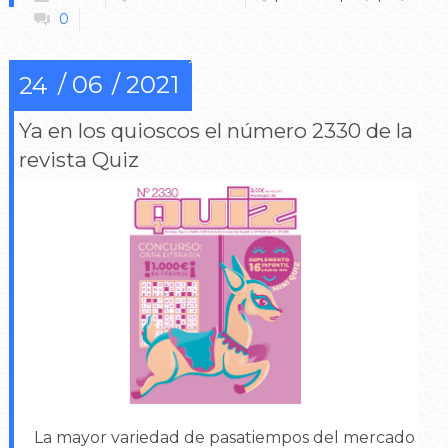
0
06
2021
24
Ya en los quioscos el número 2330 de la
revista Quiz
La mayor variedad de pasatiempos del mercado