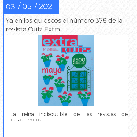
05
2021
03
Ya en los quioscos el número 378 de la
revista Quiz Extra
La reina indiscutible de las revistas de
pasatiempos