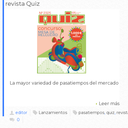
revista Quiz
La mayor variedad de pasatiempos del mercado
Leer más
editor
Lanzamientos
pasatiempos
,
quiz
,
revist
0