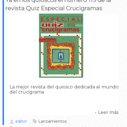
revista Quiz Especial Crucigramas
La mejor revista del quiosco dedicada al mundo
del crucigrama
Leer más
editor
Lanzamientos