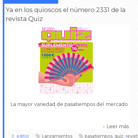
Ya en los quioscos el número 2331 de la
revista Quiz
La mayor variedad de pasatiempos del mercado
Leer más
editor
Lanzamientos
pasatiempos
,
quiz
,
revist