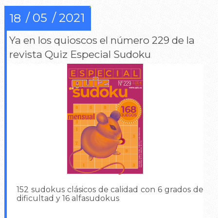
05
2021
18
Ya en los quioscos el número 229 de la
revista Quiz Especial Sudoku
152 sudokus clásicos de calidad con 6 grados de
dificultad y 16 alfasudokus