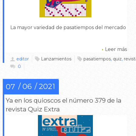
La mayor variedad de pasatiempos del mercado
Leer más
editor
Lanzamientos
pasatiempos
,
quiz
,
revist
0
06
2021
07
Ya en los quioscos el número 379 de la
revista Quiz Extra