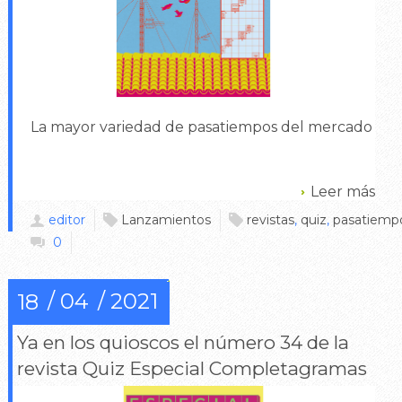
La mayor variedad de pasatiempos del mercado
Leer más
editor
Lanzamientos
revistas
,
quiz
,
pasatiemp
0
04
2021
18
Ya en los quioscos el número 34 de la
revista Quiz Especial Completagramas