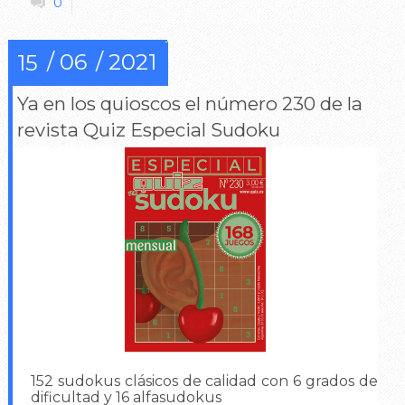
0
06
2021
15
Ya en los quioscos el número 230 de la
revista Quiz Especial Sudoku
152 sudokus clásicos de calidad con 6 grados de
dificultad y 16 alfasudokus