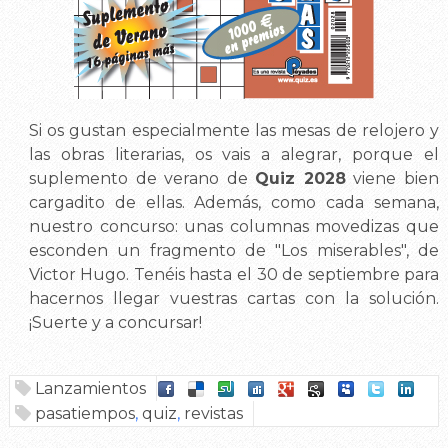
Si os gustan especialmente las mesas de relojero y
las obras literarias, os vais a alegrar, porque el
suplemento de verano de
Quiz 2028
viene bien
cargadito de ellas. Además, como cada semana,
nuestro concurso: unas columnas movedizas que
esconden un fragmento de "Los miserables", de
Victor Hugo. Tenéis hasta el 30 de septiembre para
hacernos llegar vuestras cartas con la solución.
¡Suerte y a concursar!
Lanzamientos
pasatiempos
,
quiz
,
revistas