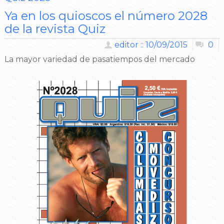
Ya en los quioscos el número 2028
de la revista Quiz
editor :: 10/09/2015
0
La mayor variedad de pasatiempos del mercado