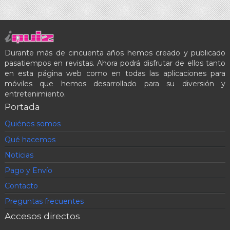
Durante más de cincuenta años hemos creado y publicado
pasatiempos en revistas. Ahora podrá disfrutar de ellos tanto
en esta página web como en todas las aplicaciones para
móviles que hemos desarrollado para su diversión y
entretenimiento.
Portada
Quiénes somos
Qué hacemos
Noticias
Pago y Envío
Contacto
Preguntas frecuentes
Accesos directos