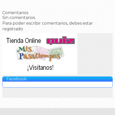
Comentarios
Sin comentarios.
Para poder escribir comentarios, debes estar
registrado
Facebook