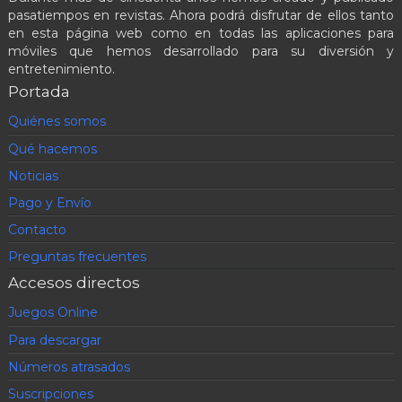
pasatiempos en revistas. Ahora podrá disfrutar de ellos tanto
en esta página web como en todas las aplicaciones para
móviles que hemos desarrollado para su diversión y
entretenimiento.
Portada
Quiénes somos
Qué hacemos
Noticias
Pago y Envío
Contacto
Preguntas frecuentes
Accesos directos
Juegos Online
Para descargar
Números atrasados
Suscripciones