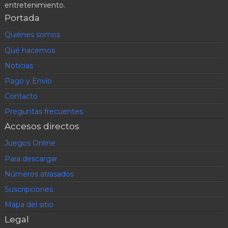
entretenimiento.
Portada
Quiénes somos
Qué hacemos
Noticias
Pago y Envío
Contacto
Preguntas frecuentes
Accesos directos
Juegos Online
Para descargar
Números atrasados
Suscripciones
Mapa del sitio
Legal