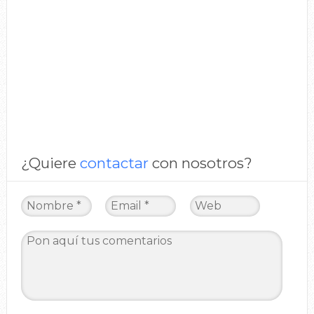
¿Quiere
contactar
con nosotros?