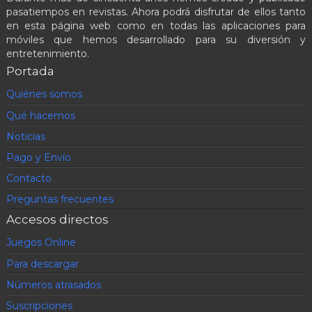
pasatiempos en revistas. Ahora podrá disfrutar de ellos tanto
en esta página web como en todas las aplicaciones para
móviles que hemos desarrollado para su diversión y
entretenimiento.
Portada
Quiénes somos
Qué hacemos
Noticias
Pago y Envío
Contacto
Preguntas frecuentes
Accesos directos
Juegos Online
Para descargar
Números atrasados
Suscripciones