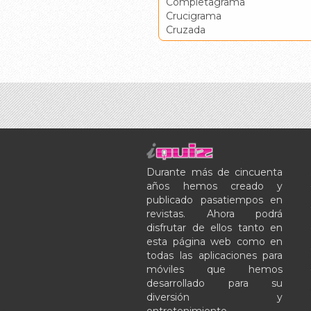
Completagrama
Crucigrama
Cruzada
Durante más de cincuenta
años hemos creado y
publicado pasatiempos en
revistas. Ahora podrá
disfrutar de ellos tanto en
esta página web como en
todas las aplicaciones para
móviles que hemos
desarrollado para su
diversión y