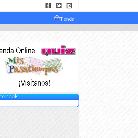
Tienda
cebook