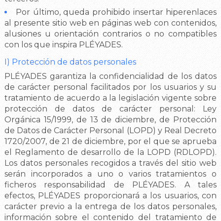
Por último, queda prohibido insertar hiperenlaces
al presente sitio web en páginas web con contenidos,
alusiones u orientación contrarios o no compatibles
con los que inspira PLÉYADES.
I) Protección de datos personales
PLÉYADES garantiza la confidencialidad de los datos
de carácter personal facilitados por los usuarios y su
tratamiento de acuerdo a la legislación vigente sobre
protección de datos de carácter personal: Ley
Orgánica 15/1999, de 13 de diciembre, de Protección
de Datos de Carácter Personal (LOPD) y Real Decreto
1720/2007, de 21 de diciembre, por el que se aprueba
el Reglamento de desarrollo de la LOPD (RDLOPD).
Los datos personales recogidos a través del sitio web
serán incorporados a uno o varios tratamientos o
ficheros responsabilidad de PLÉYADES. A tales
efectos, PLÉYADES proporcionará a los usuarios, con
carácter previo a la entrega de los datos personales,
información sobre el contenido del tratamiento de