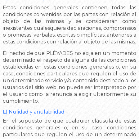
Estas condiciones generales contienen todas las
condiciones convenidas por las partes con relación al
objeto de las mismas y se considerarán como
inexistentes cualesquiera declaraciones, compromisos
o promesas, verbales, escritas o implícitas, anteriores a
estas condiciones con relación al objeto de las mismas.
El hecho de que PLÉYADES no exija en un momento
determinado el respeto de alguna de las condiciones
establecidas en estas condiciones generales o, en su
caso, condiciones particulares que regulen el uso de
un determinado servicio y/o contenido destinado a los
usuarios del sitio web, no puede ser interpretado por
el usuario como la renuncia a exigir ulteriormente su
cumplimiento.
L) Nulidad y anulabilidad
En el supuesto de que cualquier cláusula de estas
condiciones generales o, en su caso, condiciones
particulares que regulen el uso de un determinado