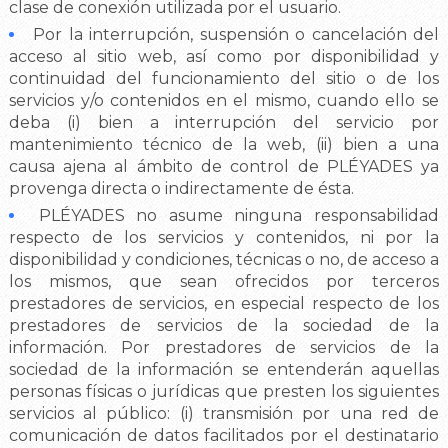
clase de conexión utilizada por el usuario.
Por la interrupción, suspensión o cancelación del
acceso al sitio web, así como por disponibilidad y
continuidad del funcionamiento del sitio o de los
servicios y/o contenidos en el mismo, cuando ello se
deba (i) bien a interrupción del servicio por
mantenimiento técnico de la web, (ii) bien a una
causa ajena al ámbito de control de PLÉYADES ya
provenga directa o indirectamente de ésta.
PLÉYADES no asume ninguna responsabilidad
respecto de los servicios y contenidos, ni por la
disponibilidad y condiciones, técnicas o no, de acceso a
los mismos, que sean ofrecidos por terceros
prestadores de servicios, en especial respecto de los
prestadores de servicios de la sociedad de la
información. Por prestadores de servicios de la
sociedad de la información se entenderán aquellas
personas físicas o jurídicas que presten los siguientes
servicios al público: (i) transmisión por una red de
comunicación de datos facilitados por el destinatario