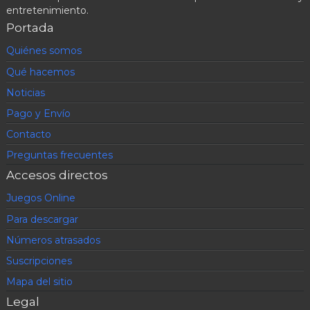
entretenimiento.
Portada
Quiénes somos
Qué hacemos
Noticias
Pago y Envío
Contacto
Preguntas frecuentes
Accesos directos
Juegos Online
Para descargar
Números atrasados
Suscripciones
Mapa del sitio
Legal