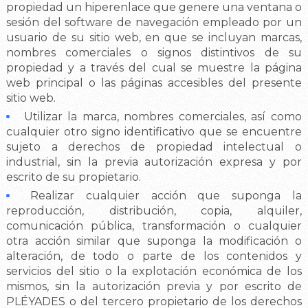
propiedad un hiperenlace que genere una ventana o
sesión del software de navegación empleado por un
usuario de su sitio web, en que se incluyan marcas,
nombres comerciales o signos distintivos de su
propiedad y a través del cual se muestre la página
web principal o las páginas accesibles del presente
sitio web.
Utilizar la marca, nombres comerciales, así como
cualquier otro signo identificativo que se encuentre
sujeto a derechos de propiedad intelectual o
industrial, sin la previa autorización expresa y por
escrito de su propietario.
Realizar cualquier acción que suponga la
reproducción, distribución, copia, alquiler,
comunicación pública, transformación o cualquier
otra acción similar que suponga la modificación o
alteración, de todo o parte de los contenidos y
servicios del sitio o la explotación económica de los
mismos, sin la autorización previa y por escrito de
PLÉYADES o del tercero propietario de los derechos