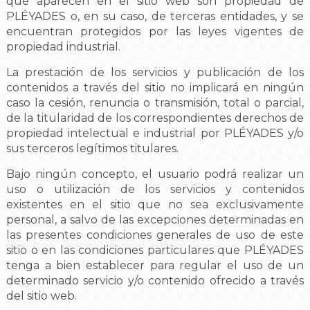
que aparecen en el sitio web son propiedad de
PLÉYADES o, en su caso, de terceras entidades, y se
encuentran protegidos por las leyes vigentes de
propiedad industrial.
La prestación de los servicios y publicación de los
contenidos a través del sitio no implicará en ningún
caso la cesión, renuncia o transmisión, total o parcial,
de la titularidad de los correspondientes derechos de
propiedad intelectual e industrial por PLÉYADES y/o
sus terceros legítimos titulares.
Bajo ningún concepto, el usuario podrá realizar un
uso o utilización de los servicios y contenidos
existentes en el sitio que no sea exclusivamente
personal, a salvo de las excepciones determinadas en
las presentes condiciones generales de uso de este
sitio o en las condiciones particulares que PLÉYADES
tenga a bien establecer para regular el uso de un
determinado servicio y/o contenido ofrecido a través
del sitio web.