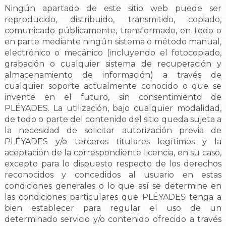
Ningún apartado de este sitio web puede ser
reproducido, distribuido, transmitido, copiado,
comunicado públicamente, transformado, en todo o
en parte mediante ningún sistema o método manual,
electrónico o mecánico (incluyendo el fotocopiado,
grabación o cualquier sistema de recuperación y
almacenamiento de información) a través de
cualquier soporte actualmente conocido o que se
invente en el futuro, sin consentimiento de
PLÉYADES. La utilización, bajo cualquier modalidad,
de todo o parte del contenido del sitio queda sujeta a
la necesidad de solicitar autorización previa de
PLÉYADES y/o terceros titulares legítimos y la
aceptación de la correspondiente licencia, en su caso,
excepto para lo dispuesto respecto de los derechos
reconocidos y concedidos al usuario en estas
condiciones generales o lo que así se determine en
las condiciones particulares que PLÉYADES tenga a
bien establecer para regular el uso de un
determinado servicio y/o contenido ofrecido a través