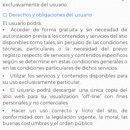
exclusivamente del usuario.
C) Derechos y obligaciones del usuario
El usuario podrá:
Acceder de forma gratuita y sin necesidad de
autorización previa a los contenidos y servicios del sitio
disponibles como tales, sin perjuicio de las condiciones
técnicas, particulares o la necesidad del previo
registro respecto de servicios y contenidos específicos
según se determine en estas condiciones generales o
en las condiciones particulares de dichos servicios.
Utilizar los servicios y contenidos disponibles para
su uso exclusivamente particular.
El usuario podrá descargar una única copia del
sitio web para su visualización “off-line” con fines
personales y no comerciales.
Hacer un uso correcto y lícito del sitio, de
conformidad con la legislación vigente, la moral, las
buenas costumbres y el orden público.