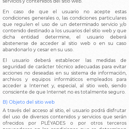
servicios y contenidos del sitio web.
En caso de que el usuario no acepte estas
condiciones generales o, las condiciones particulares
que regulen el uso de un determinado servicio y/o
contenido destinado a los usuarios del sitio web y que
dicha entidad determine, el usuario deberá
abstenerse de acceder al sitio web o en su caso
abandonarlo y cesar en su uso.
El usuario deberá establecer las medidas de
seguridad de carácter técnico adecuadas para evitar
acciones no deseadas en su sistema de información,
archivos y equipos informáticos empleados para
acceder a Internet y, especial, al sitio web, siendo
consciente de que Internet no es totalmente seguro.
B) Objeto del sitio web
A través del acceso al sitio, el usuario podrá disfrutar
del uso de diversos contenidos y servicios que serán
ofrecidos por PLÉYADES o por otros terceros