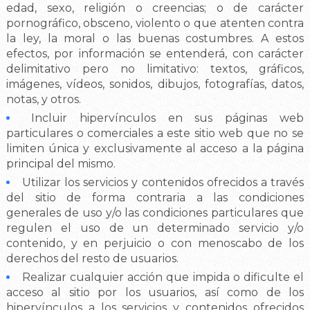
edad, sexo, religión o creencias; o de carácter
pornográfico, obsceno, violento o que atenten contra
la ley, la moral o las buenas costumbres. A estos
efectos, por información se entenderá, con carácter
delimitativo pero no limitativo: textos, gráficos,
imágenes, vídeos, sonidos, dibujos, fotografías, datos,
notas, y otros.
Incluir hipervínculos en sus páginas web
particulares o comerciales a este sitio web que no se
limiten única y exclusivamente al acceso a la página
principal del mismo.
Utilizar los servicios y contenidos ofrecidos a través
del sitio de forma contraria a las condiciones
generales de uso y/o las condiciones particulares que
regulen el uso de un determinado servicio y/o
contenido, y en perjuicio o con menoscabo de los
derechos del resto de usuarios.
Realizar cualquier acción que impida o dificulte el
acceso al sitio por los usuarios, así como de los
hipervínculos a los servicios y contenidos ofrecidos