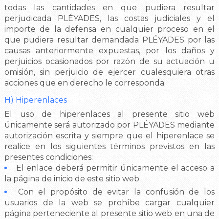
todas las cantidades en que pudiera resultar
perjudicada PLÉYADES, las costas judiciales y el
importe de la defensa en cualquier proceso en el
que pudiera resultar demandada PLÉYADES por las
causas anteriormente expuestas, por los daños y
perjuicios ocasionados por razón de su actuación u
omisión, sin perjuicio de ejercer cualesquiera otras
acciones que en derecho le corresponda.
H) Hiperenlaces
El uso de hiperenlaces al presente sitio web
únicamente será autorizado por PLÉYADES mediante
autorización escrita y siempre que el hiperenlace se
realice en los siguientes términos previstos en las
presentes condiciones:
El enlace deberá permitir únicamente el acceso a
la página de inicio de este sitio web.
Con el propósito de evitar la confusión de los
usuarios de la web se prohíbe cargar cualquier
página perteneciente al presente sitio web en una de