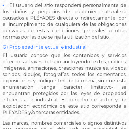
El usuario del sitio responderá personalmente de
los daños y perjuicios de cualquier naturaleza
causados a PLÉYADES directa o indirectamente, por
el incumplimiento de cualquiera de las obligaciones
derivadas de estas condiciones generales u otras
normas por las que se rija la utilización del sitio.
G) Propiedad intelectual e industrial
El usuario conoce que los contenidos y servicios
ofrecidos a través del sitio -incluyendo textos, gráficos,
imágenes, animaciones, creaciones musicales, vídeos,
sonidos, dibujos, fotografías, todos los comentarios,
exposiciones y código html de la misma, sin que esta
enumeración tenga carácter limitativo- se
encuentran protegidos por las leyes de propiedad
intelectual e industrial. El derecho de autor y de
explotación económica de este sitio corresponde a
PLÉYADES y/o terceras entidades.
Las marcas, nombres comerciales o signos distintivos