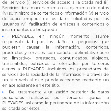
del servicio (ii) servicios de acceso a la citada red (iii)
Servicios de almacenamiento o alojamiento de datos
(iv) suministro de contenidos o información (v) servicio
de copia temporal de los datos solicitados por los
usuarios (vi) facilitación de enlaces a contenidos o
instrumentos de búsqueda.
PLÉYADES, en ningún momento, asume
responsabilidad por los daños o perjuicios que
pudieran causar la información, contenidos,
productos y servicios -con carácter delimitativo pero
no limitativo- prestados, comunicados, alojados,
transmitidos, exhibidos u ofertados por terceros
ajenos a PLÉYADES -incluidos los prestadores de
servicios de la sociedad de la información- a través de
un sitio web al que pueda accederse mediante un
enlace existente en este sitio.
Del tratamiento y utilización posterior de datos
personales realizados por terceros ajenos a
PLÉYADES, así como la pertinencia de la información
solicitada por éstos.