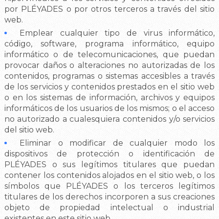
por PLÉYADES o por otros terceros a través del sitio
web.
Emplear cualquier tipo de virus informático,
código, software, programa informático, equipo
informático o de telecomunicaciones, que puedan
provocar daños o alteraciones no autorizadas de los
contenidos, programas o sistemas accesibles a través
de los servicios y contenidos prestados en el sitio web
o en los sistemas de información, archivos y equipos
informáticos de los usuarios de los mismos; o el acceso
no autorizado a cualesquiera contenidos y/o servicios
del sitio web.
Eliminar o modificar de cualquier modo los
dispositivos de protección o identificación de
PLÉYADES o sus legítimos titulares que puedan
contener los contenidos alojados en el sitio web, o los
símbolos que PLÉYADES o los terceros legítimos
titulares de los derechos incorporen a sus creaciones
objeto de propiedad intelectual o industrial
existentes en este sitio web.