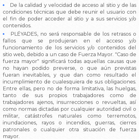
De la calidad y velocidad de acceso al sitio y de las
condiciones técnicas que debe reunir el usuario con
el fin de poder acceder al sitio y a sus servicios y/o
contenidos.
PLÉYADES, no será responsable de los retrasos o
fallos que se produjeran en el acceso y/o
funcionamiento de los servicios y/o contenidos del
sitio web, debido a un caso de Fuerza Mayor. "Caso de
fuerza mayor" significará todas aquellas causas que
no hayan podido preverse, o que aún previstas
fueran inevitables, y que dan como resultado el
incumplimiento de cualesquiera de sus obligaciones.
Entre ellas, pero no de forma limitativa, las huelgas,
tanto de sus propios trabajadores como de
trabajadores ajenos, insurrecciones o revueltas, así
como normas dictadas por cualquier autoridad civil o
militar, catástrofes naturales como terremotos,
inundaciones, rayos o incendios, guerras, cierres
patronales o cualquier otra situación de fuerza
mayor.