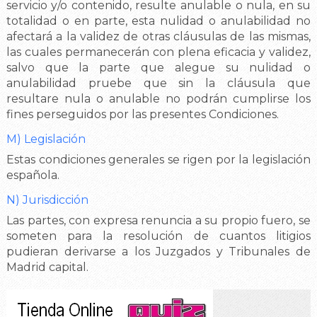
servicio y/o contenido, resulte anulable o nula, en su
totalidad o en parte, esta nulidad o anulabilidad no
afectará a la validez de otras cláusulas de las mismas,
las cuales permanecerán con plena eficacia y validez,
salvo que la parte que alegue su nulidad o
anulabilidad pruebe que sin la cláusula que
resultare nula o anulable no podrán cumplirse los
fines perseguidos por las presentes Condiciones.
M) Legislación
Estas condiciones generales se rigen por la legislación
española.
N) Jurisdicción
Las partes, con expresa renuncia a su propio fuero, se
someten para la resolución de cuantos litigios
pudieran derivarse a los Juzgados y Tribunales de
Madrid capital.