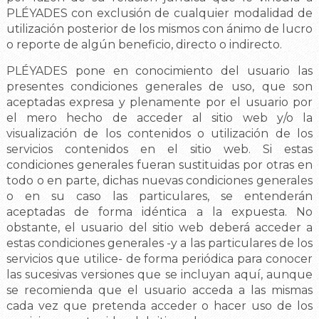
PLÉYADES con exclusión de cualquier modalidad de
utilización posterior de los mismos con ánimo de lucro
o reporte de algún beneficio, directo o indirecto.
PLÉYADES pone en conocimiento del usuario las
presentes condiciones generales de uso, que son
aceptadas expresa y plenamente por el usuario por
el mero hecho de acceder al sitio web y/o la
visualización de los contenidos o utilización de los
servicios contenidos en el sitio web. Si estas
condiciones generales fueran sustituidas por otras en
todo o en parte, dichas nuevas condiciones generales
o en su caso las particulares, se entenderán
aceptadas de forma idéntica a la expuesta. No
obstante, el usuario del sitio web deberá acceder a
estas condiciones generales -y a las particulares de los
servicios que utilice- de forma periódica para conocer
las sucesivas versiones que se incluyan aquí, aunque
se recomienda que el usuario acceda a las mismas
cada vez que pretenda acceder o hacer uso de los