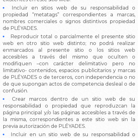
Incluir en sitios web de su responsabilidad o
propiedad “metatags” correspondientes a marcas,
nombres comerciales o signos distintivos propiedad
de PLÉYADES.
Reproducir total o parcialmente el presente sitio
web en otro sitio web distinto; no podrá realizar
enmarcados al presente sitio o los sitios web
accesibles a través del mismo que oculten o
modifiquen –con carácter delimitativo pero no
limitativo- contenidos, espacios publicitarios y marcas
de PLÉYADES o de terceros, con independencia o no
de que supongan actos de competencia desleal o de
confusión.
Crear marcos dentro de un sitio web de su
responsabilidad o propiedad que reproduzcan la
página principal y/o las páginas accesibles a través de
la misma, correspondientes a este sitio web sin la
previa autorización de PLÉYADES.
Incluir en un sitio web de su responsabilidad o