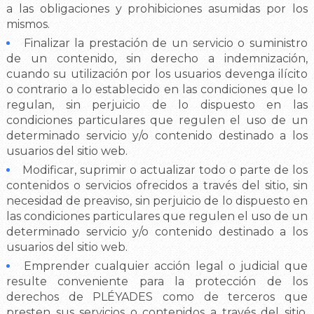
a las obligaciones y prohibiciones asumidas por los
mismos.
Finalizar la prestación de un servicio o suministro
de un contenido, sin derecho a indemnización,
cuando su utilización por los usuarios devenga ilícito
o contrario a lo establecido en las condiciones que lo
regulan, sin perjuicio de lo dispuesto en las
condiciones particulares que regulen el uso de un
determinado servicio y/o contenido destinado a los
usuarios del sitio web.
Modificar, suprimir o actualizar todo o parte de los
contenidos o servicios ofrecidos a través del sitio, sin
necesidad de preaviso, sin perjuicio de lo dispuesto en
las condiciones particulares que regulen el uso de un
determinado servicio y/o contenido destinado a los
usuarios del sitio web.
Emprender cualquier acción legal o judicial que
resulte conveniente para la protección de los
derechos de PLÉYADES como de terceros que
presten sus servicios o contenidos a través del sitio,