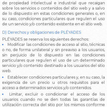
de propiedad intelectual e industrial que recaigan
sobre los servicios o contenidos del sitio web y a salvo
de lo dispuesto en estas condiciones generales o, en
su caso, condiciones particulares que regulen el uso
de un servicio y/o contenido existente en el sitio web.
D) Derechos y obligaciones de PLÉYADES
PLÉYADES se reserva los siguientes derechos:
Modificar las condiciones de acceso al sitio, técnicas
o no, de forma unilateral y sin preaviso a los usuarios,
sin perjuicio de lo dispuesto en las condiciones
particulares que regulen el uso de un determinado
servicio y/o contenido destinado a los usuarios del sitio
web.
Establecer condiciones particulares y, en su caso, la
exigencia de un precio u otros requisitos para el
acceso a determinados servicios y/o contenidos.
Limitar, excluir o condicionar el acceso de los
usuarios cuando no se den todas las garantías de
utilización correcta del sitio por los mismos conforme