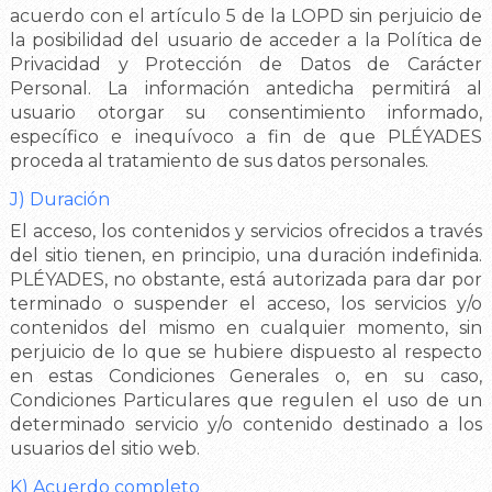
acuerdo con el artículo 5 de la LOPD sin perjuicio de
la posibilidad del usuario de acceder a la Política de
Privacidad y Protección de Datos de Carácter
Personal. La información antedicha permitirá al
usuario otorgar su consentimiento informado,
específico e inequívoco a fin de que PLÉYADES
proceda al tratamiento de sus datos personales.
J) Duración
El acceso, los contenidos y servicios ofrecidos a través
del sitio tienen, en principio, una duración indefinida.
PLÉYADES, no obstante, está autorizada para dar por
terminado o suspender el acceso, los servicios y/o
contenidos del mismo en cualquier momento, sin
perjuicio de lo que se hubiere dispuesto al respecto
en estas Condiciones Generales o, en su caso,
Condiciones Particulares que regulen el uso de un
determinado servicio y/o contenido destinado a los
usuarios del sitio web.
K) Acuerdo completo