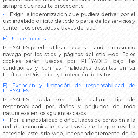
siempre que resulte procedente.
Exigir la indemnización que pudiera derivar por el
uso indebido o ilícito de todo o parte de los servicios y
contenidos prestados a través del sitio.
E) Uso de cookies
PLÉYADES puede utilizar cookies cuando un usuario
navega por los sitios y páginas del sitio web. Tales
cookies serán usadas por PLÉYADES bajo las
condiciones y con las finalidades descritas en su
Política de Privacidad y Protección de Datos.
F) Exención y limitación de responsabilidad de
PLÉYADES
PLÉYADES queda exenta de cualquier tipo de
responsabilidad por daños y perjuicios de toda
naturaleza en los siguientes casos:
Por la imposibilidad o dificultades de conexión a la
red de comunicaciones a través de la que resulta
accesible este sitio web, independientemente de la