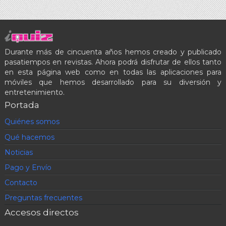
Durante más de cincuenta años hemos creado y publicado
pasatiempos en revistas. Ahora podrá disfrutar de ellos tanto
en esta página web como en todas las aplicaciones para
móviles que hemos desarrollado para su diversión y
entretenimiento.
Portada
Quiénes somos
Qué hacemos
Noticias
Pago y Envío
Contacto
Preguntas frecuentes
Accesos directos