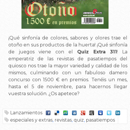
¡Qué sinfonía de colores, sabores y olores trae el
otoño en sus productos de la huerta! ¡Qué sinfonía
de juegos viene con el
Quiz Extra 311
! La
emperatriz de las revistas de pasatiempos del
quiosco nos trae la mayor variedad y calidad de los
mismos, culminando con un fabuloso damero
concurso con 1500 € en premios. Tenéis un mes,
hasta el 5 de noviembre, para hacernos llegar
vuestra solución. ¿Os apetece?
Lanzamientos
especiales y extras
,
revistas
,
quiz
,
pasatiempos