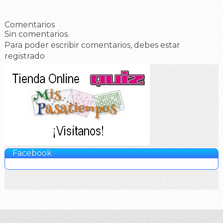
Comentarios
Sin comentarios.
Para poder escribir comentarios, debes estar
registrado
Facebook