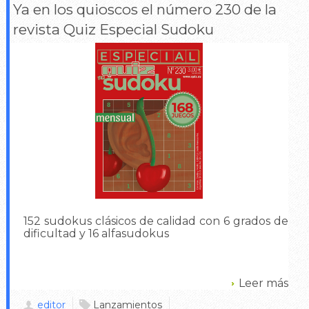
Ya en los quioscos el número 230 de la
revista Quiz Especial Sudoku
152 sudokus clásicos de calidad con 6 grados de
dificultad y 16 alfasudokus
Leer más
editor
Lanzamientos