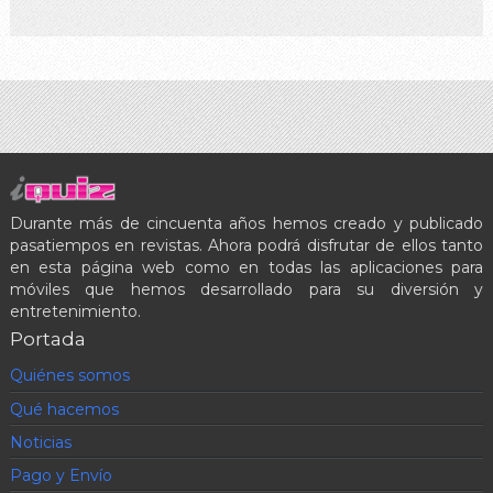
Durante más de cincuenta años hemos creado y publicado
pasatiempos en revistas. Ahora podrá disfrutar de ellos tanto
en esta página web como en todas las aplicaciones para
móviles que hemos desarrollado para su diversión y
entretenimiento.
Portada
Quiénes somos
Qué hacemos
Noticias
Pago y Envío