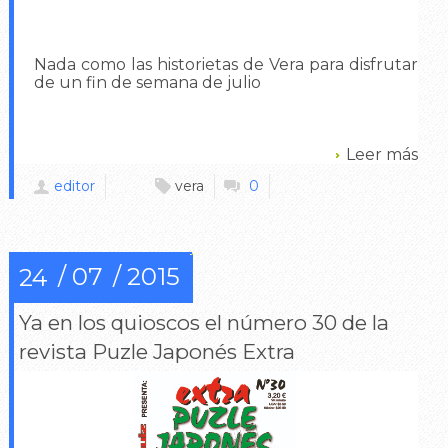
Nada como las historietas de Vera para disfrutar
de un fin de semana de julio
Leer más
editor
vera
0
07
2015
24
Ya en los quioscos el número 30 de la
revista Puzle Japonés Extra