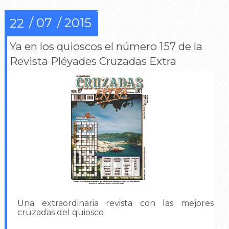
07
2015
22
Ya en los quioscos el número 157 de la
Revista Pléyades Cruzadas Extra
Una extraordinaria revista con las mejores
cruzadas del quiosco