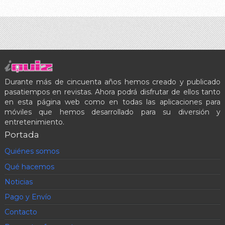
Durante más de cincuenta años hemos creado y publicado
pasatiempos en revistas. Ahora podrá disfrutar de ellos tanto
en esta página web como en todas las aplicaciones para
móviles que hemos desarrollado para su diversión y
entretenimiento.
Portada
Quiénes somos
Qué hacemos
Noticias
Pago y Envío
Contacto