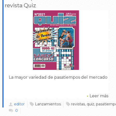
revista Quiz
La mayor variedad de pasatiempos del mercado
Leer más
editor
Lanzamientos
revistas
,
quiz
,
pasatiemp
0