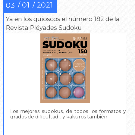
01
2021
03
Ya en los quioscos el número 182 de la
Revista Pléyades Sudoku
Los mejores sudokus, de todos los formatos y
grados de dificultad... y kakuros también