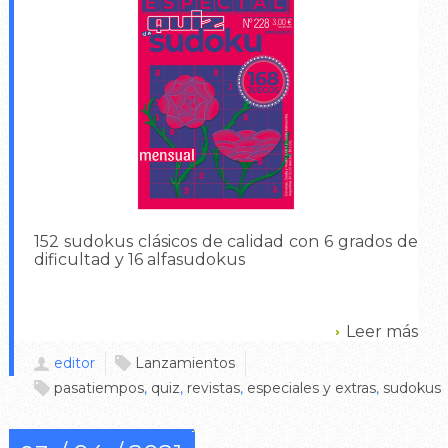
152 sudokus clásicos de calidad con 6 grados de
dificultad y 16 alfasudokus
Leer más
editor
Lanzamientos
pasatiempos
,
quiz
,
revistas
,
especiales y extras
,
sudokus