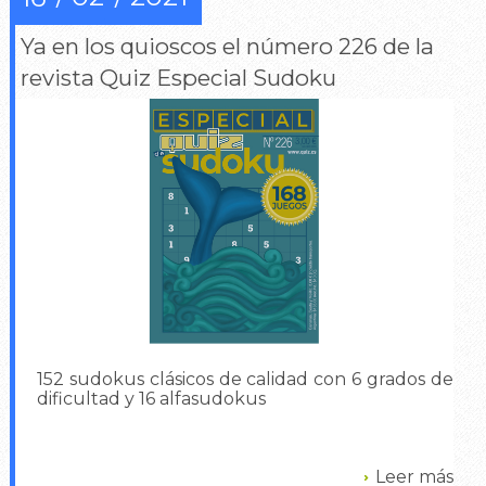
Ya en los quioscos el número 226 de la
revista Quiz Especial Sudoku
152 sudokus clásicos de calidad con 6 grados de
dificultad y 16 alfasudokus
Leer más