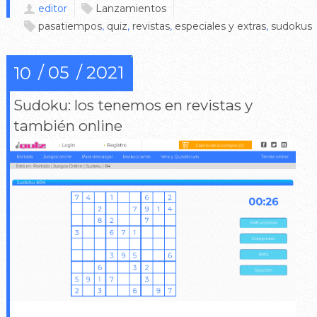
editor
Lanzamientos
pasatiempos
,
quiz
,
revistas
,
especiales y extras
,
sudokus
05
2021
10
Sudoku: los tenemos en revistas y
también online