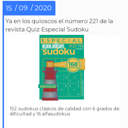
09
2020
15
Ya en los quioscos el número 221 de la
revista Quiz Especial Sudoku
152 sudokus clásicos de calidad con 6 grados de
dificultad y 16 alfasudokus