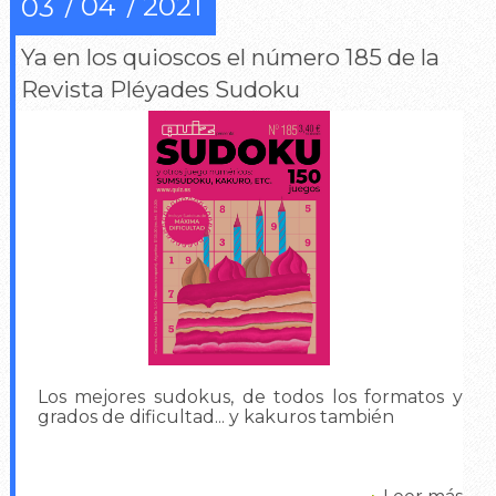
04
2021
03
Ya en los quioscos el número 185 de la
Revista Pléyades Sudoku
Los mejores sudokus, de todos los formatos y
grados de dificultad... y kakuros también