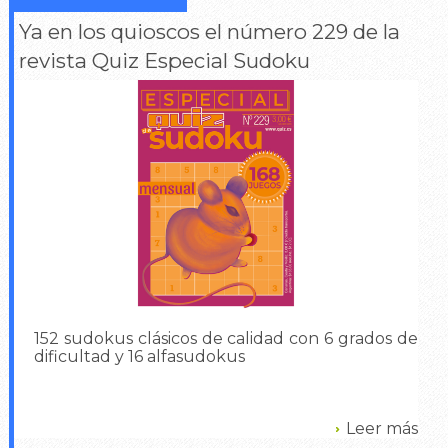
Ya en los quioscos el número 229 de la
revista Quiz Especial Sudoku
152 sudokus clásicos de calidad con 6 grados de
dificultad y 16 alfasudokus
Leer más