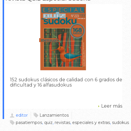
152 sudokus clásicos de calidad con 6 grados de
dificultad y 16 alfasudokus
Leer más
editor
Lanzamientos
pasatiempos
,
quiz
,
revistas
,
especiales y extras
,
sudokus