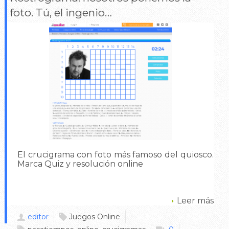
foto. Tú, el ingenio…
El crucigrama con foto más famoso del quiosco.
Marca Quiz y resolución online
Leer más
editor
Juegos Online