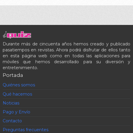
Durante más de cincuenta años hemos creado y publicado
pasatiempos en revistas. Ahora podrá disfrutar de ellos tanto
en esta página web como en todas las aplicaciones para
móviles que hemos desarrollado para su diversión y
entretenimiento.
Portada
Quiénes somos
Qué hacemos
Noticias
Pago y Envío
Contacto
Preguntas frecuentes