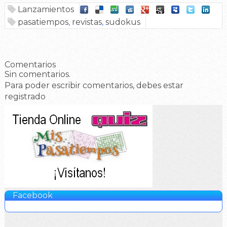
Lanzamientos
pasatiempos
,
revistas
,
sudokus
Comentarios
Sin comentarios.
Para poder escribir comentarios, debes estar
registrado
Facebook