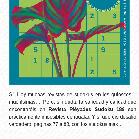
Sí. Hay muchas revistas de sudokus en los quioscos…
muchísimas…. Pero, sin duda, la variedad y calidad que
encontraréis en
Revista Pléyades Sudoku 188
son
prácticamente imposibles de igualar. Y si queréis desafío
verdadero: páginas 77 a 83, con los sudokus max…