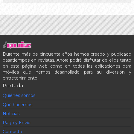
Durante más de cincuenta años hemos creado y publicado
pasatiempos en revistas. Ahora podrá disfrutar de ellos tanto
en esta página web como en todas las aplicaciones para
móviles que hemos desarrollado para su diversión y
entretenimiento.
Portada
Quiénes somos
Qué hacemos
Noticias
Pago y Envío
Contacto