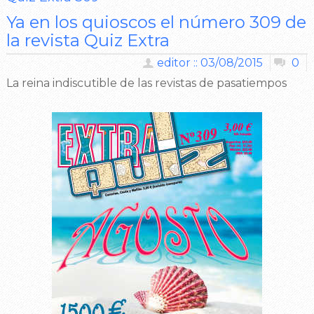
Ya en los quioscos el número 309 de
la revista Quiz Extra
editor :: 03/08/2015
0
La reina indiscutible de las revistas de pasatiempos