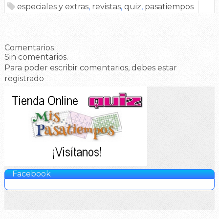
especiales y extras
,
revistas
,
quiz
,
pasatiempos
Comentarios
Sin comentarios.
Para poder escribir comentarios, debes estar
registrado
Facebook