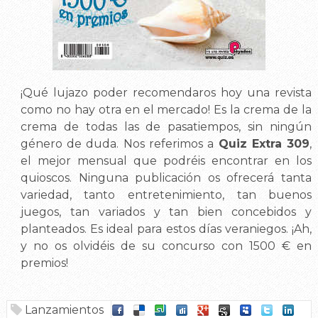
¡Qué lujazo poder recomendaros hoy una revista
como no hay otra en el mercado! Es la crema de la
crema de todas las de pasatiempos, sin ningún
género de duda. Nos referimos a
Quiz Extra 309
,
el mejor mensual que podréis encontrar en los
quioscos. Ninguna publicación os ofrecerá tanta
variedad, tanto entretenimiento, tan buenos
juegos, tan variados y tan bien concebidos y
planteados. Es ideal para estos días veraniegos. ¡Ah,
y no os olvidéis de su concurso con 1500 € en
premios!
Lanzamientos