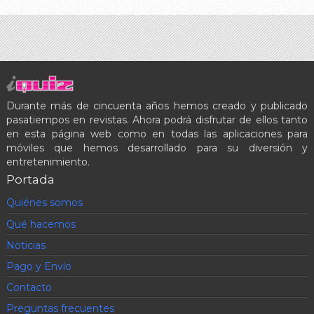
Durante más de cincuenta años hemos creado y publicado
pasatiempos en revistas. Ahora podrá disfrutar de ellos tanto
en esta página web como en todas las aplicaciones para
móviles que hemos desarrollado para su diversión y
entretenimiento.
Portada
Quiénes somos
Qué hacemos
Noticias
Pago y Envío
Contacto
Preguntas frecuentes