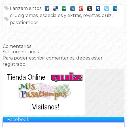
Lanzamientos
crucigramas
,
especiales y extras
,
revistas
,
quiz
,
pasatiempos
Comentarios
Sin comentarios.
Para poder escribir comentarios, debes estar
registrado
Facebook