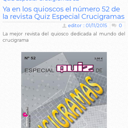
Ya en los quioscos el número 52 de
la revista Quiz Especial Crucigramas
editor :: 01/11/2015
0
La mejor revista del quiosco dedicada al mundo del
crucigrama