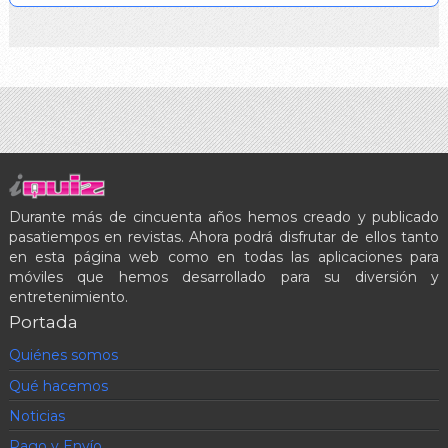
Durante más de cincuenta años hemos creado y publicado
pasatiempos en revistas. Ahora podrá disfrutar de ellos tanto
en esta página web como en todas las aplicaciones para
móviles que hemos desarrollado para su diversión y
entretenimiento.
Portada
Quiénes somos
Qué hacemos
Noticias
Pago y Envío