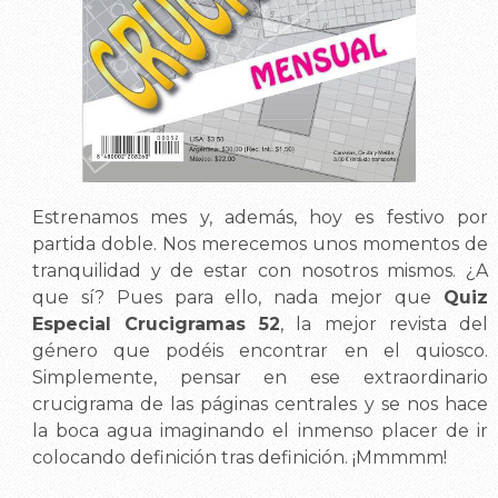
Estrenamos mes y, además, hoy es festivo por
partida doble. Nos merecemos unos momentos de
tranquilidad y de estar con nosotros mismos. ¿A
que sí? Pues para ello, nada mejor que
Quiz
Especial Crucigramas 52
, la mejor revista del
género que podéis encontrar en el quiosco.
Simplemente, pensar en ese extraordinario
crucigrama de las páginas centrales y se nos hace
la boca agua imaginando el inmenso placer de ir
colocando definición tras definición. ¡Mmmmm!