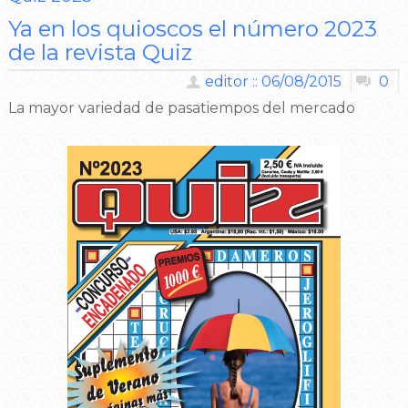
Ya en los quioscos el número 2023
de la revista Quiz
editor :: 06/08/2015
0
La mayor variedad de pasatiempos del mercado