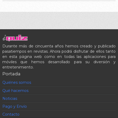
Durante más de cincuenta años hemos creado y publicado
pasatiempos en revistas. Ahora podrá disfrutar de ellos tanto
en esta página web como en todas las aplicaciones para
móviles que hemos desarrollado para su diversión y
entretenimiento.
Portada
Quiénes somos
Qué hacemos
Noticias
Pago y Envío
Contacto