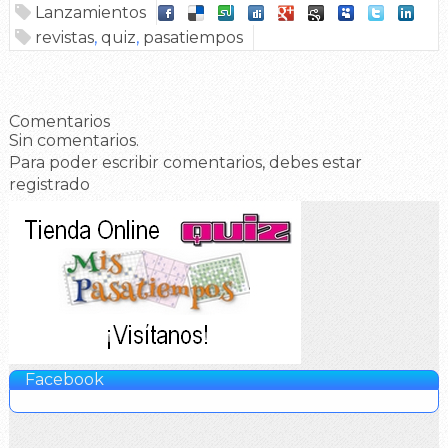
Lanzamientos
revistas
,
quiz
,
pasatiempos
Comentarios
Sin comentarios.
Para poder escribir comentarios, debes estar
registrado
Facebook