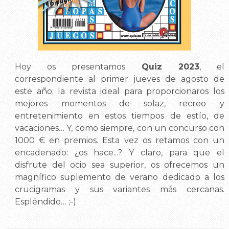
Hoy os presentamos
Quiz 2023
, el
correspondiente al primer jueves de agosto de
este año; la revista ideal para proporcionaros los
mejores momentos de solaz, recreo y
entretenimiento en estos tiempos de estío, de
vacaciones… Y, como siempre, con un concurso con
1000 € en premios. Esta vez os retamos con un
encadenado: ¿os hace...? Y claro, para que el
disfrute del ocio sea superior, os ofrecemos un
magnífico suplemento de verano dedicado a los
crucigramas y sus variantes más cercanas.
Espléndido… ;-)