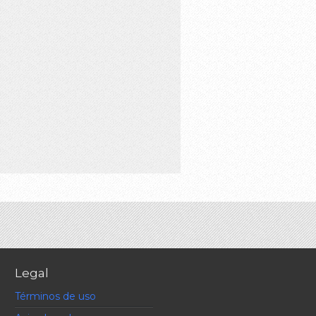
Legal
Términos de uso