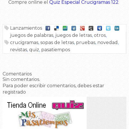
Compre online el
Quiz Especial Crucigramas 122
Lanzamientos
juegos de palabras
,
juegos de letras
,
otros
,
crucigramas
,
sopas de letras
,
pruebas
,
novedad
,
revistas
,
quiz
,
pasatiempos
Comentarios
Sin comentarios.
Para poder escribir comentarios, debes estar
registrado