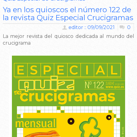
Ya en los quioscos el número 122 de
la revista Quiz Especial Crucigramas
editor :: 09/09/2021
0
La mejor revista del quiosco dedicada al mundo del
crucigrama