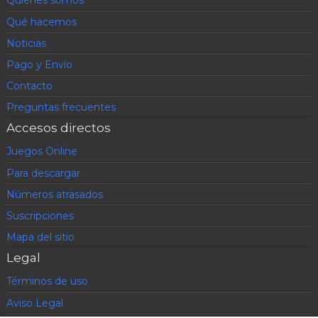
Quiénes somos
Qué hacemos
Noticias
Pago y Envío
Contacto
Preguntas frecuentes
Accesos directos
Juegos Online
Para descargar
Números atrasados
Suscripciones
Mapa del sitio
Legal
Términos de uso
Aviso Legal