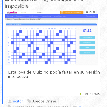
imposible
Esta joya de Quiz no podía faltar en su versión
interactiva
Leer más
editor
Juegos Online