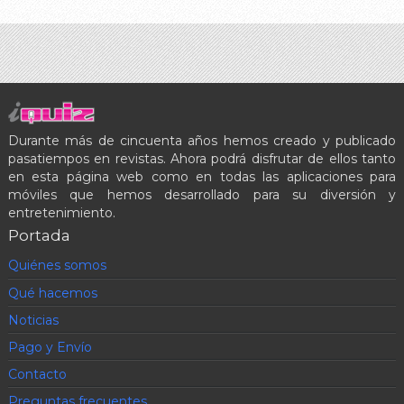
Durante más de cincuenta años hemos creado y publicado
pasatiempos en revistas. Ahora podrá disfrutar de ellos tanto
en esta página web como en todas las aplicaciones para
móviles que hemos desarrollado para su diversión y
entretenimiento.
Portada
Quiénes somos
Qué hacemos
Noticias
Pago y Envío
Contacto
Preguntas frecuentes