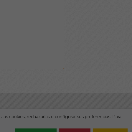
 las cookies, rechazarlas o configurar sus preferencias. Para
Legal