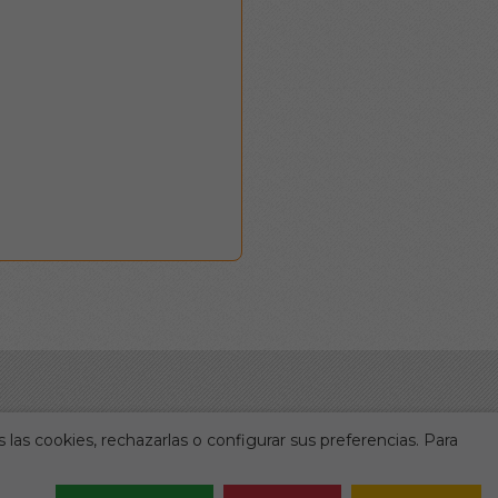
 las cookies, rechazarlas o configurar sus preferencias. Para
Legal