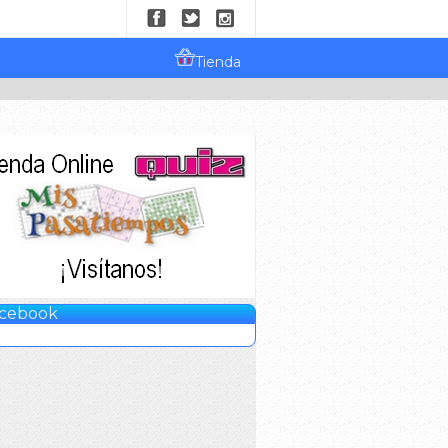
Tienda
cebook