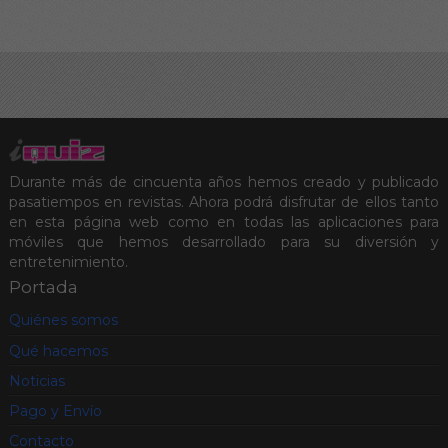
Durante más de cincuenta años hemos creado y publicado
pasatiempos en revistas. Ahora podrá disfrutar de ellos tanto
en esta página web como en todas las aplicaciones para
móviles que hemos desarrollado para su diversión y
entretenimiento.
Portada
Quiénes somos
Qué hacemos
Noticias
Pago y Envío
Contacto