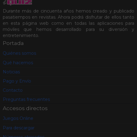
Durante más de cincuenta años hemos creado y publicado
pasatiempos en revistas. Ahora podrá disfrutar de ellos tanto
en esta página web como en todas las aplicaciones para
móviles que hemos desarrollado para su diversión y
entretenimiento.
Portada
Quiénes somos
Qué hacemos
Noticias
Pago y Envío
Contacto
Preguntas frecuentes
Accesos directos
Juegos Online
Para descargar
Números atrasados