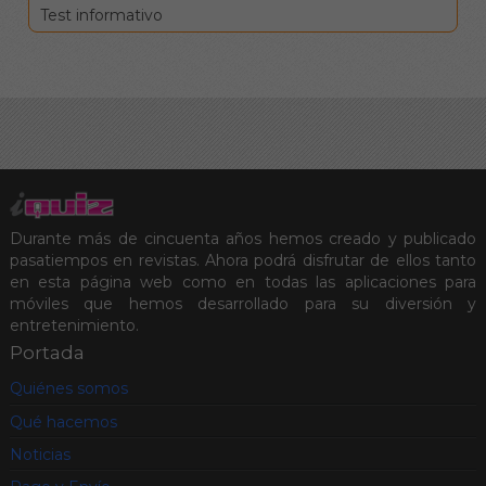
Test informativo
Durante más de cincuenta años hemos creado y publicado
pasatiempos en revistas. Ahora podrá disfrutar de ellos tanto
en esta página web como en todas las aplicaciones para
móviles que hemos desarrollado para su diversión y
entretenimiento.
Portada
Quiénes somos
Qué hacemos
Noticias