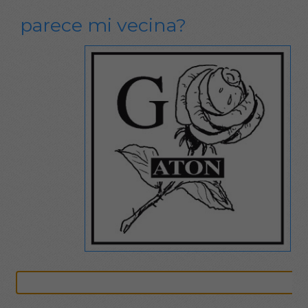
te parece mi vecina?