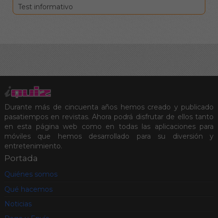
Test informativo
Durante más de cincuenta años hemos creado y publicado
pasatiempos en revistas. Ahora podrá disfrutar de ellos tanto
en esta página web como en todas las aplicaciones para
móviles que hemos desarrollado para su diversión y
entretenimiento.
Portada
Quiénes somos
Qué hacemos
Noticias