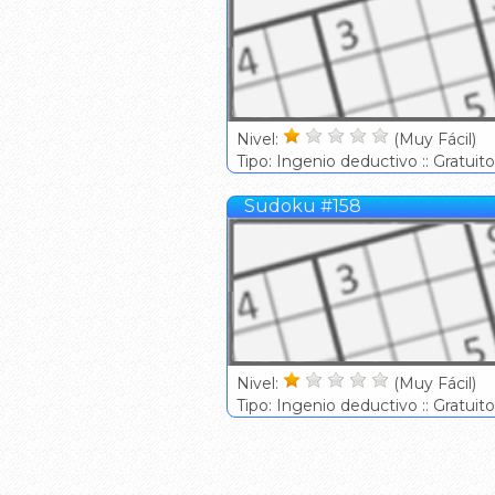
Nivel:
(Muy Fácil)
Tipo: Ingenio deductivo :: Gratuito
Sudoku #158
Nivel:
(Muy Fácil)
Tipo: Ingenio deductivo :: Gratuito