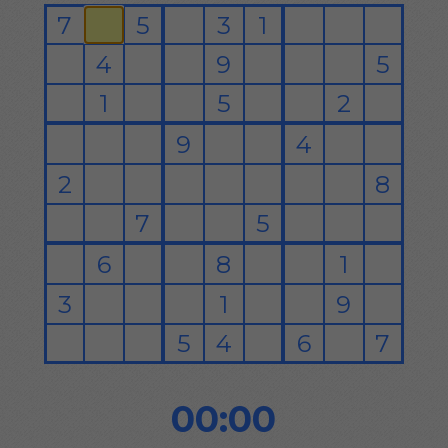
00:00