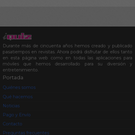
Durante más de cincuenta años hemos creado y publicado
pasatiempos en revistas. Ahora podrá disfrutar de ellos tanto
en esta página web como en todas las aplicaciones para
móviles que hemos desarrollado para su diversión y
entretenimiento.
Portada
Quiénes somos
Qué hacemos
Noticias
Pago y Envío
Contacto
Preguntas frecuentes