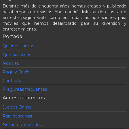
Durante más de cincuenta años hemos creado y publicado
pasatiempos en revistas. Ahora podrá disfrutar de ellos tanto
en esta página web como en todas las aplicaciones para
móviles que hemos desarrollado para su diversión y
entretenimiento.
Portada
Quiénes somos
Qué hacemos
Noticias
Pago y Envío
Contacto
Preguntas frecuentes
Accesos directos
Juegos Online
Para descargar
Números atrasados