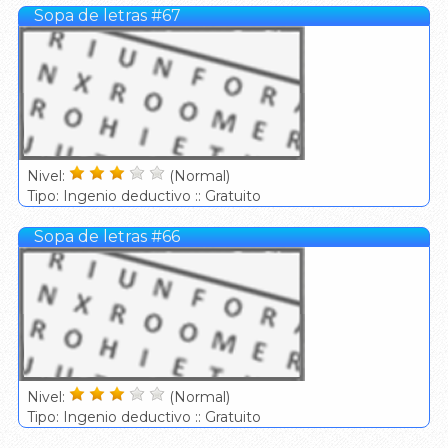
Sopa de letras #67
Nivel:
(Normal)
Tipo: Ingenio deductivo :: Gratuito
Sopa de letras #66
Nivel:
(Normal)
Tipo: Ingenio deductivo :: Gratuito