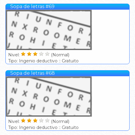
Sopa de letras #69
Nivel:
(Normal)
Tipo: Ingenio deductivo :: Gratuito
Sopa de letras #68
Nivel:
(Normal)
Tipo: Ingenio deductivo :: Gratuito