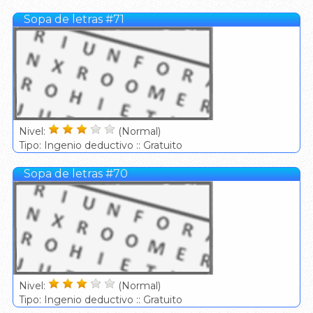
Sopa de letras #71
Nivel:
(Normal)
Tipo: Ingenio deductivo :: Gratuito
Sopa de letras #70
Nivel:
(Normal)
Tipo: Ingenio deductivo :: Gratuito