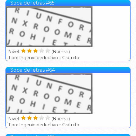
Sopa de letras #65
Nivel:
(Normal)
Tipo: Ingenio deductivo :: Gratuito
Sopa de letras #64
Nivel:
(Normal)
Tipo: Ingenio deductivo :: Gratuito