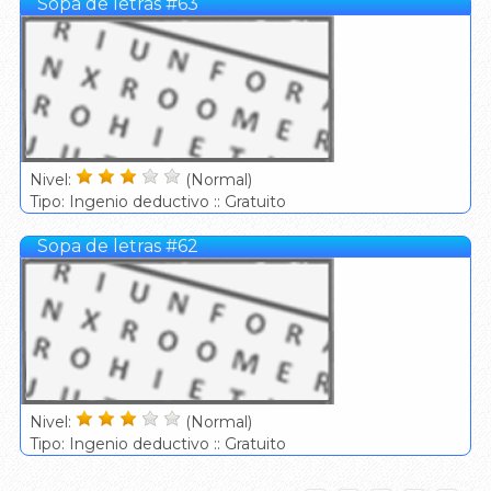
Sopa de letras #63
Nivel:
(Normal)
Tipo: Ingenio deductivo :: Gratuito
Sopa de letras #62
Nivel:
(Normal)
Tipo: Ingenio deductivo :: Gratuito