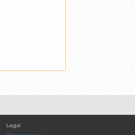
Legal