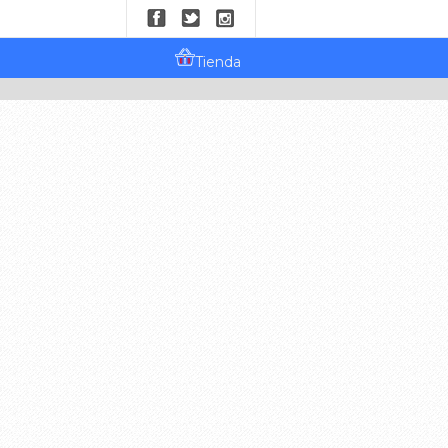
Tienda