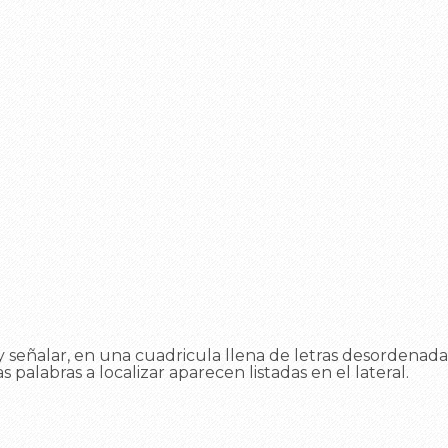
 señalar, en una cuadricula llena de letras desordenadas
as palabras a localizar aparecen listadas en el lateral.