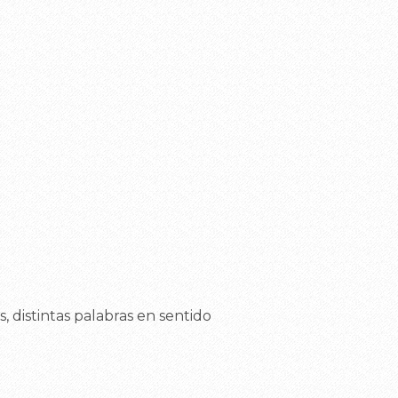
, distintas palabras en sentido