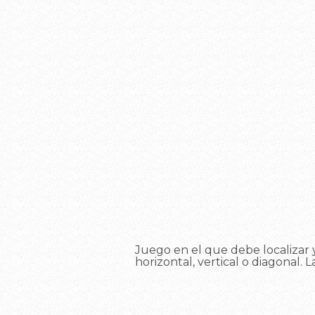
Juego en el que debe localizar y
horizontal, vertical o diagonal. L