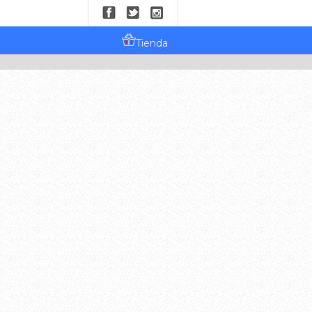
Tienda