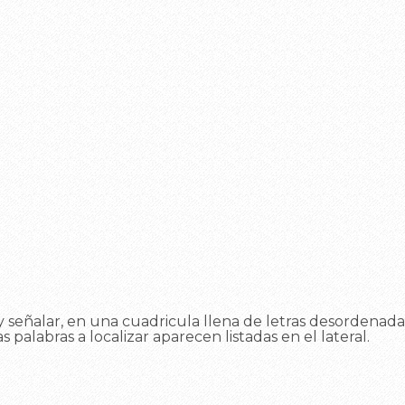
 señalar, en una cuadricula llena de letras desordenadas
as palabras a localizar aparecen listadas en el lateral.