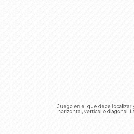
Juego en el que debe localizar y
horizontal, vertical o diagonal. L