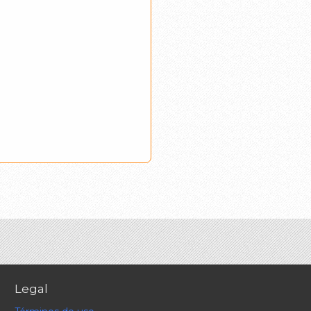
Legal