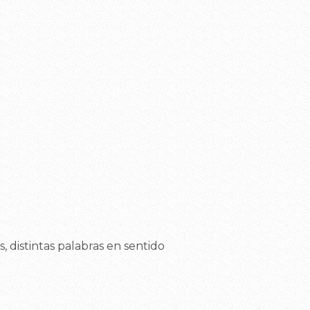
, distintas palabras en sentido