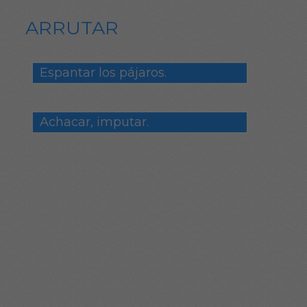
ARRUTAR
Espantar los pájaros.
Achacar, imputar.