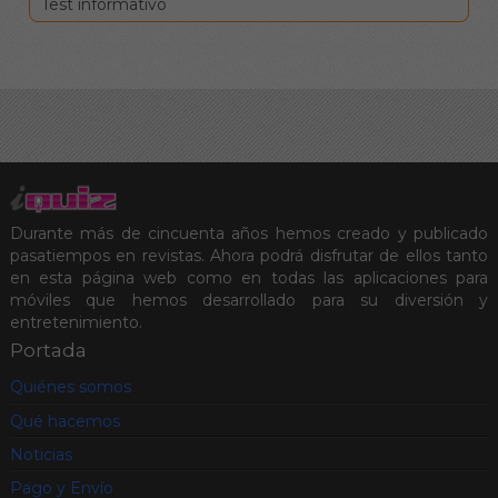
Test informativo
Durante más de cincuenta años hemos creado y publicado
pasatiempos en revistas. Ahora podrá disfrutar de ellos tanto
en esta página web como en todas las aplicaciones para
móviles que hemos desarrollado para su diversión y
entretenimiento.
Portada
Quiénes somos
Qué hacemos
Noticias
Pago y Envío