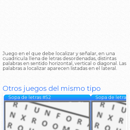
Juego en el que debe localizar y señalar, en una
cuadricula llena de letras desordenadas, distintas
palabras en sentido horizontal, vertical o diagonal. Las
palabras a localizar aparecen listadas en el lateral.
Otros juegos del mismo tipo
Sopa de letras #52
Sopa de letras