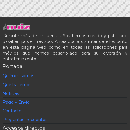
Durante más de cincuenta años hemos creado y publicado
pasatiempos en revistas. Ahora podrá disfrutar de ellos tanto
en esta página web como en todas las aplicaciones para
móviles que hemos desarrollado para su diversión y
entretenimiento.
Portada
Quiénes somos
Qué hacemos
Noticias
Pago y Envío
Contacto
Preguntas frecuentes
Accesos directos