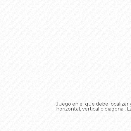
Juego en el que debe localizar y
horizontal, vertical o diagonal. L