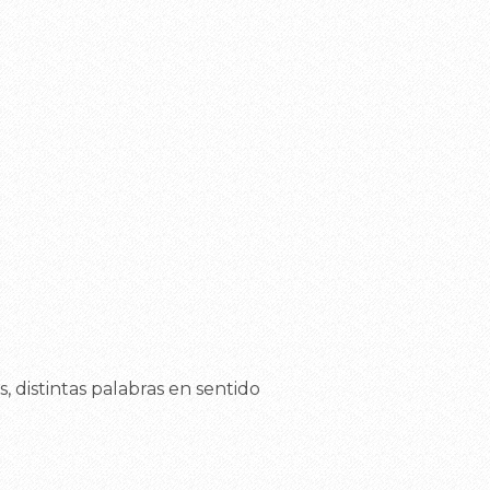
, distintas palabras en sentido