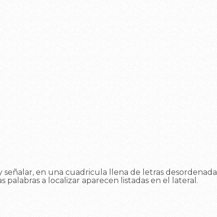
 señalar, en una cuadricula llena de letras desordenadas
as palabras a localizar aparecen listadas en el lateral.