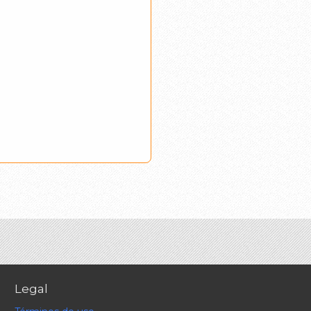
Legal