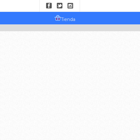
Tienda