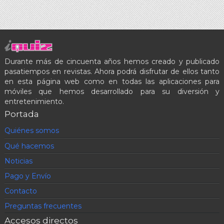
Durante más de cincuenta años hemos creado y publicado
pasatiempos en revistas. Ahora podrá disfrutar de ellos tanto
en esta página web como en todas las aplicaciones para
móviles que hemos desarrollado para su diversión y
entretenimiento.
Portada
Quiénes somos
Qué hacemos
Noticias
Pago y Envío
Contacto
Preguntas frecuentes
Accesos directos