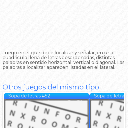
Juego en el que debe localizar y señalar, en una
cuadricula llena de letras desordenadas, distintas
palabras en sentido horizontal, vertical o diagonal. Las
palabras a localizar aparecen listadas en el lateral.
Otros juegos del mismo tipo
Sopa de letras #52
Sopa de letras