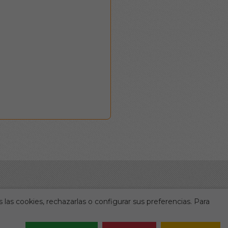
 las cookies, rechazarlas o configurar sus preferencias. Para
Legal