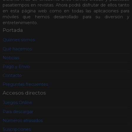
pasatiempos en revistas. Ahora podrá disfrutar de ellos tanto
en esta página web como en todas las aplicaciones para
móviles que hemos desarrollado para su diversión y
entretenimiento.
Portada
Quiénes somos
Qué hacemos
Noticias
Pago y Envío
Contacto
Preguntas frecuentes
Accesos directos
Juegos Online
Para descargar
Números atrasados
Suscripciones