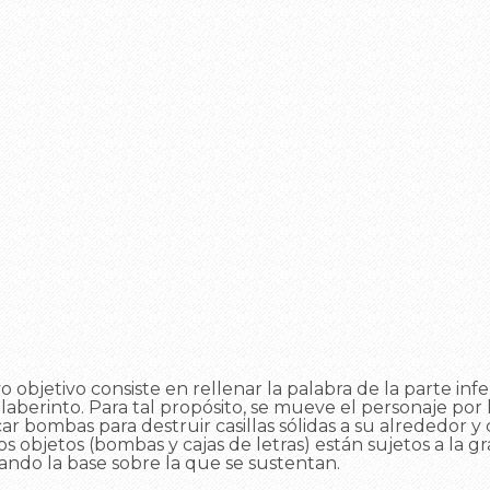
 objetivo consiste en rellenar la palabra de la parte infe
 laberinto. Para tal propósito, se mueve el personaje por
r bombas para destruir casillas sólidas a su alrededor y 
Los objetos (bombas y cajas de letras) están sujetos a la
ando la base sobre la que se sustentan.