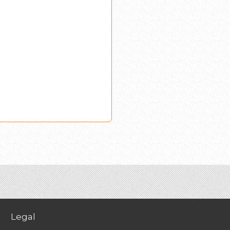
Legal