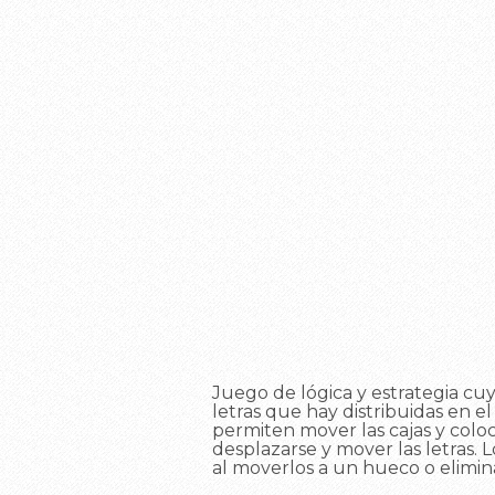
Juego de lógica y estrategia cuyo
letras que hay distribuidas en el
permiten mover las cajas y coloca
desplazarse y mover las letras. 
al moverlos a un hueco o elimin