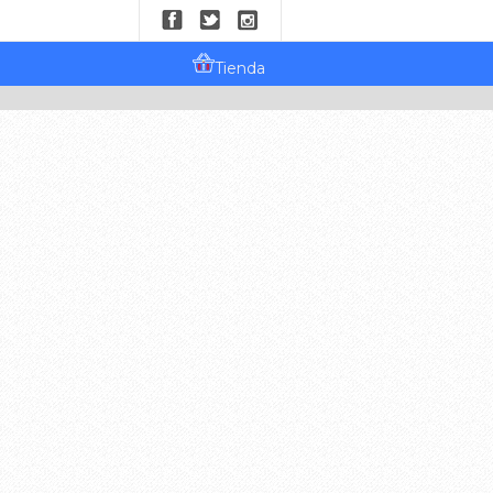
Tienda