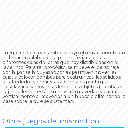
Juego de lógica y estrategia cuyo objetivo consiste en
rellenar la palabra de la parte inferior con las
diferentes cajas de letras que hay distribuidas en el
laberinto. Para tal propósito, se mueve el personaje
por la pantalla cuyas acciones permiten mover las
cajas y colocar bombas para destruir casillas sólidas a
su alrededor y crear vías adicionales por la que
desplazarse y mover las letras. Los objetos (bombas y
cajas de letras) están sujetos a la gravedad y caerán
verticalmente al moverlos a un hueco o eliminando la
base sobre la que se sustentan.
Otros juegos del mismo tipo