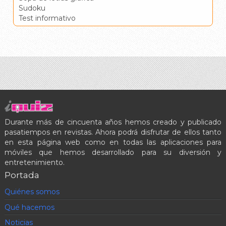
Sudoku
Test informativo
Durante más de cincuenta años hemos creado y publicado
pasatiempos en revistas. Ahora podrá disfrutar de ellos tanto
en esta página web como en todas las aplicaciones para
móviles que hemos desarrollado para su diversión y
entretenimiento.
Portada
Quiénes somos
Qué hacemos
Noticias