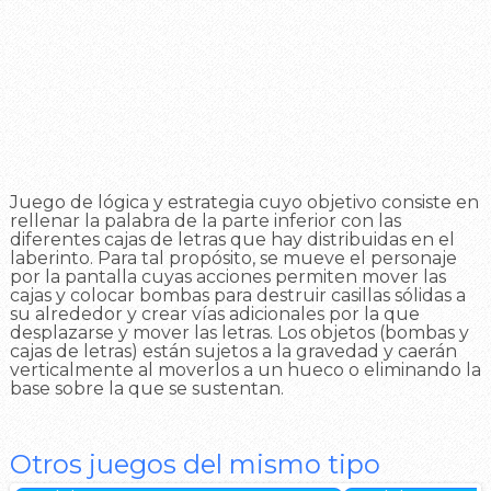
Juego de lógica y estrategia cuyo objetivo consiste en
rellenar la palabra de la parte inferior con las
diferentes cajas de letras que hay distribuidas en el
laberinto. Para tal propósito, se mueve el personaje
por la pantalla cuyas acciones permiten mover las
cajas y colocar bombas para destruir casillas sólidas a
su alrededor y crear vías adicionales por la que
desplazarse y mover las letras. Los objetos (bombas y
cajas de letras) están sujetos a la gravedad y caerán
verticalmente al moverlos a un hueco o eliminando la
base sobre la que se sustentan.
Otros juegos del mismo tipo