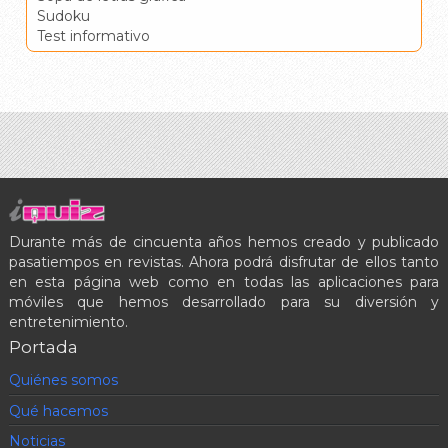
Sudoku
Test informativo
Durante más de cincuenta años hemos creado y publicado
pasatiempos en revistas. Ahora podrá disfrutar de ellos tanto
en esta página web como en todas las aplicaciones para
móviles que hemos desarrollado para su diversión y
entretenimiento.
Portada
Quiénes somos
Qué hacemos
Noticias