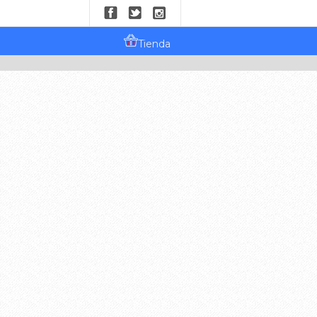
Tienda