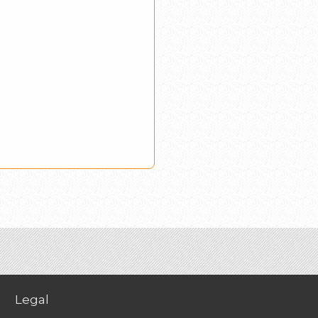
Legal