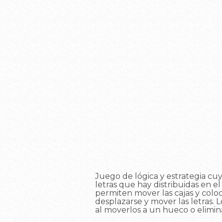
Juego de lógica y estrategia cuyo
letras que hay distribuidas en el
permiten mover las cajas y coloca
desplazarse y mover las letras. 
al moverlos a un hueco o elimin