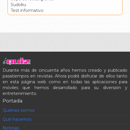
Sudoku
Test informativo
Durante más de cincuenta años hemos creado y publicado
pasatiempos en revistas. Ahora podrá disfrutar de ellos tanto
en esta página web como en todas las aplicaciones para
móviles que hemos desarrollado para su diversión y
entretenimiento.
Portada
Quiénes somos
Qué hacemos
Noticias