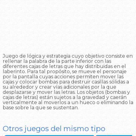
Juego de lógica y estrategia cuyo objetivo consiste en
rellenar la palabra de la parte inferior con las
diferentes cajas de letras que hay distribuidas en el
laberinto. Para tal propósito, se mueve el personaje
por la pantalla cuyas acciones permiten mover las
cajas y colocar bombas para destruir casillas sólidas a
su alrededor y crear vías adicionales por la que
desplazarse y mover las letras. Los objetos (bombas y
cajas de letras) están sujetos a la gravedad y caerán
verticalmente al moverlos a un hueco o eliminando la
base sobre la que se sustentan.
Otros juegos del mismo tipo