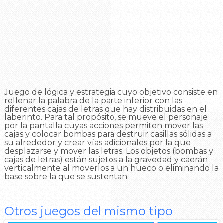
Juego de lógica y estrategia cuyo objetivo consiste en
rellenar la palabra de la parte inferior con las
diferentes cajas de letras que hay distribuidas en el
laberinto. Para tal propósito, se mueve el personaje
por la pantalla cuyas acciones permiten mover las
cajas y colocar bombas para destruir casillas sólidas a
su alrededor y crear vías adicionales por la que
desplazarse y mover las letras. Los objetos (bombas y
cajas de letras) están sujetos a la gravedad y caerán
verticalmente al moverlos a un hueco o eliminando la
base sobre la que se sustentan.
Otros juegos del mismo tipo