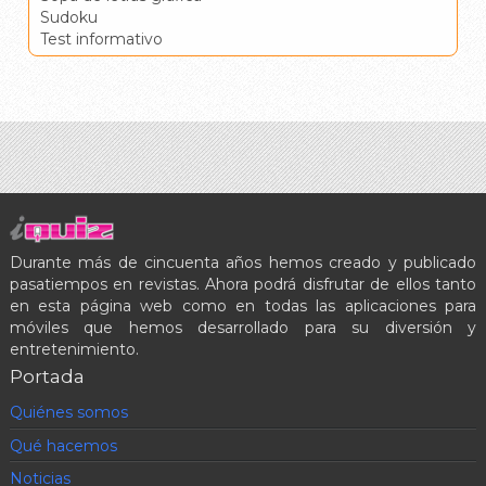
Sudoku
Test informativo
Durante más de cincuenta años hemos creado y publicado
pasatiempos en revistas. Ahora podrá disfrutar de ellos tanto
en esta página web como en todas las aplicaciones para
móviles que hemos desarrollado para su diversión y
entretenimiento.
Portada
Quiénes somos
Qué hacemos
Noticias