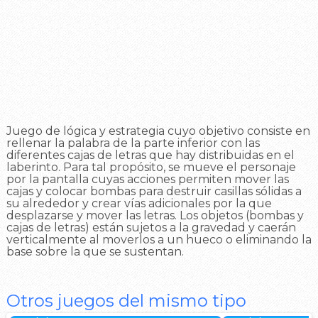
Juego de lógica y estrategia cuyo objetivo consiste en
rellenar la palabra de la parte inferior con las
diferentes cajas de letras que hay distribuidas en el
laberinto. Para tal propósito, se mueve el personaje
por la pantalla cuyas acciones permiten mover las
cajas y colocar bombas para destruir casillas sólidas a
su alrededor y crear vías adicionales por la que
desplazarse y mover las letras. Los objetos (bombas y
cajas de letras) están sujetos a la gravedad y caerán
verticalmente al moverlos a un hueco o eliminando la
base sobre la que se sustentan.
Otros juegos del mismo tipo