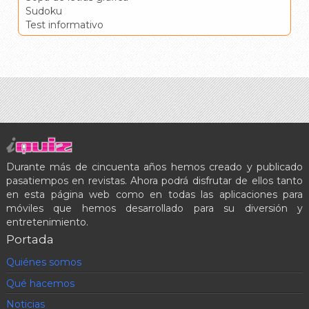
Sudoku
Test informativo
Durante más de cincuenta años hemos creado y publicado
pasatiempos en revistas. Ahora podrá disfrutar de ellos tanto
en esta página web como en todas las aplicaciones para
móviles que hemos desarrollado para su diversión y
entretenimiento.
Portada
Quiénes somos
Qué hacemos
Noticias