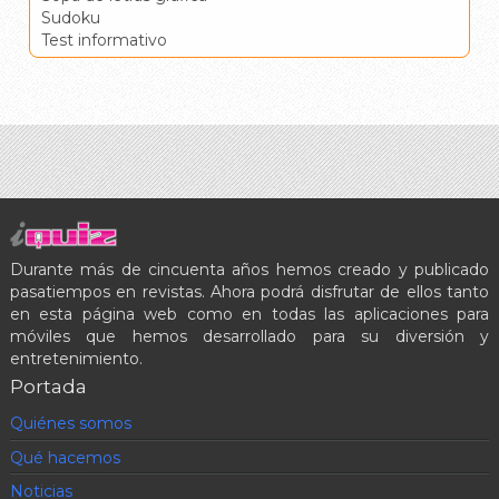
Sudoku
Test informativo
Durante más de cincuenta años hemos creado y publicado
pasatiempos en revistas. Ahora podrá disfrutar de ellos tanto
en esta página web como en todas las aplicaciones para
móviles que hemos desarrollado para su diversión y
entretenimiento.
Portada
Quiénes somos
Qué hacemos
Noticias