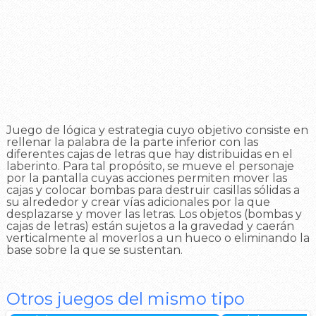
Juego de lógica y estrategia cuyo objetivo consiste en
rellenar la palabra de la parte inferior con las
diferentes cajas de letras que hay distribuidas en el
laberinto. Para tal propósito, se mueve el personaje
por la pantalla cuyas acciones permiten mover las
cajas y colocar bombas para destruir casillas sólidas a
su alrededor y crear vías adicionales por la que
desplazarse y mover las letras. Los objetos (bombas y
cajas de letras) están sujetos a la gravedad y caerán
verticalmente al moverlos a un hueco o eliminando la
base sobre la que se sustentan.
Otros juegos del mismo tipo