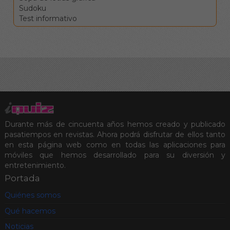
Sudoku
Test informativo
Durante más de cincuenta años hemos creado y publicado
pasatiempos en revistas. Ahora podrá disfrutar de ellos tanto
en esta página web como en todas las aplicaciones para
móviles que hemos desarrollado para su diversión y
entretenimiento.
Portada
Quiénes somos
Qué hacemos
Noticias