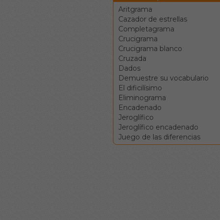
Aritgrama
Cazador de estrellas
Completagrama
Crucigrama
Crucigrama blanco
Cruzada
Dados
Demuestre su vocabulario
El dificilísimo
Eliminograma
Encadenado
Jeroglífico
Jeroglífico encadenado
Juego de las diferencias