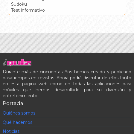
Sudoku
Test informativo
Durante más de cincuenta años hemos creado y publicado
pasatiempos en revistas. Ahora podrá disfrutar de ellos tanto
en esta página web como en todas las aplicaciones para
móviles que hemos desarrollado para su diversión y
entretenimiento.
Portada
Quiénes somos
Qué hacemos
Noticias