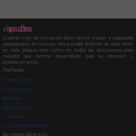
Durante más de cincuenta años hemos creado y publicado
pasatiempos en revistas. Ahora podrá disfrutar de ellos tanto
en esta página web como en todas las aplicaciones para
móviles que hemos desarrollado para su diversión y
entretenimiento.
Portada
Quiénes somos
Qué hacemos
Noticias
Pago y Envío
Contacto
Preguntas frecuentes
Accesos directos