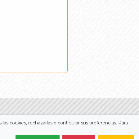
 las cookies, rechazarlas o configurar sus preferencias. Para
Legal